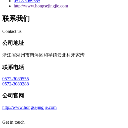
0572-3089555
http://www.hongsejingjie.com
联系我们
Contact us
公司地址
浙江省湖州市南浔区和孚镇云北村牙家湾
联系电话
0572-3089555
0572-3089288
公司官网
http://www.hongsejingjie.com
Get in touch