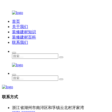
首页
关于我们
装修建材知识
装修建材百科
联系我们
联系方式
浙江省湖州市南浔区和孚镇云北村牙家湾