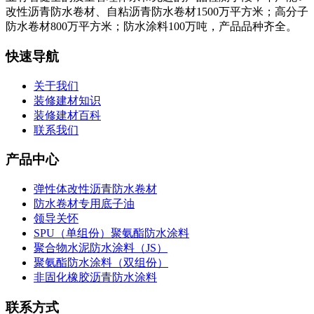
改性沥青防水卷材、自粘沥青防水卷材1500万平方米；高分子
防水卷材800万平方米；防水涂料100万吨，产品品种齐全。
快速导航
关于我们
装修建材知识
装修建材百科
联系我们
产品中心
弹性体改性沥青防水卷材
防水卷材专用底子油
领导关怀
SPU（单组份）聚氨酯防水涂料
聚合物水泥防水涂料（JS）
聚氨酯防水涂料（双组份）
非固化橡胶沥青防水涂料
联系方式