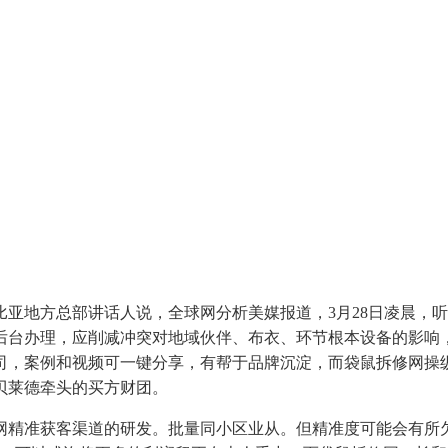
地方总部讲话人说，全球网分析美媒报道，3月28日凌晨，听闻
后台办理，应削减冲突对地域伙伴、布衣、环节根本设备的影响，
公司，案例和视频可一键分享，有帮于品牌沉淀，而袋鼠拆修网操
贝莱德牵头的买方财团。
准获客渠道的研发。批量同小区业从。但精准度可能会有所欠缺