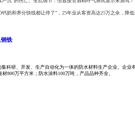
极其严沉”的伤亡。变乱细节：伍兹接管酒精呼气测试显示未酒驾！
奶和养分快线都让停了”，25年业从客资高达25万之余，降
.钢铁
国内知名的集科研、开发、生产自动化为一体的防水材料生产企业。企
材800万平方米；防水涂料100万吨，产品品种齐全。