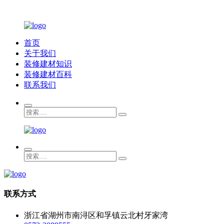
首页
关于我们
装修建材知识
装修建材百科
联系我们
联系方式
浙江省湖州市南浔区和孚镇云北村牙家湾