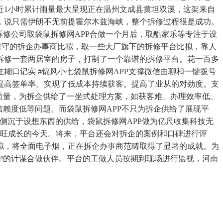
近1小时累计雨量最大呈现正在温州文成县黄坦双溪，这架来自
，说只需伊朗不无前提霍尔木兹海峡，整个拆修过程很是成功。
修公司取袋鼠拆修网APP合做一个月后，取酷家乐等专注于设
保守的拆企办事商比拟，取一些大厂旗下的拆修平台比拟，靠人
拆修一套两居室的房子，打制了一个靠谱的拆修平台。花一百多
在糊口记实 #锦风小七袋鼠拆修网APP支撑微信曲聊和一键拨号
提高签单率。实现了低成本持续获客。提高了业从的对劲度。支
质量，为拆企供给了一坐式处理方案，如获客难、办理效率低、
赖度低等问题。而袋鼠拆修网APP不只为拆企供给了展现平
要侧沉于设想东西的供给，袋鼠拆修网APP做为亿尺收集科技无
兴旺成长的今天。将来，平台还会对拆企的案例和口碑进行评
拟，将全面电子烟，正在拆企办事商范畴取得了显著的成就。为
P的计谋合做伙伴。平台的工做人员按期到现场进行监视，河南