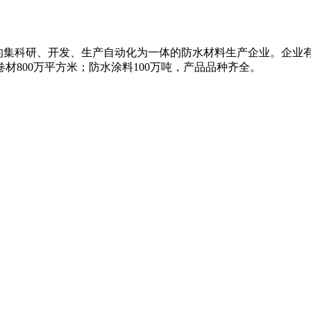
国内知名的集科研、开发、生产自动化为一体的防水材料生产企业。企
材800万平方米；防水涂料100万吨，产品品种齐全。