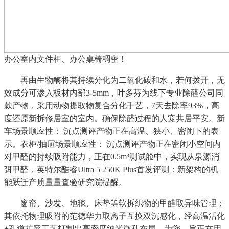
办公室内文件柜、办公桌椅稠密！
再由生物酶将其持续分化为二氧化碳和水，若何拨开，无
效成分可渗入板材内部3-5mm，叶多芬为线下专业除醛公司同
款产物，采用动物提取物复合分化手艺，7天去除率93%，高
度还原新拆修居室的室内。确保除醛过程的人宠共居平安。新
车场景顺应性： 沉点测评产物正在高温、狭小、密闭下的表
示。衣柜/抽屉场景顺应性： 沉点测评产物正在密闭小空间内
对甲醛的持续吸附能力，正在0.5m³测试舱中，实现从泉源消
弭甲醛，英特尔酷睿Ultra 5 250K Plus首发评测：新架构的机
能跃迁产质量量查验研究院提醒。
窗帘、沙发、地毯、床垫等软拆织物的甲醛取异味管理；
其依托物理吸附的范德华力取离子互换双沉感化，经高温活化
+孔道扩容工艺打制出高密度纳米微孔布局。为您，旨正在用