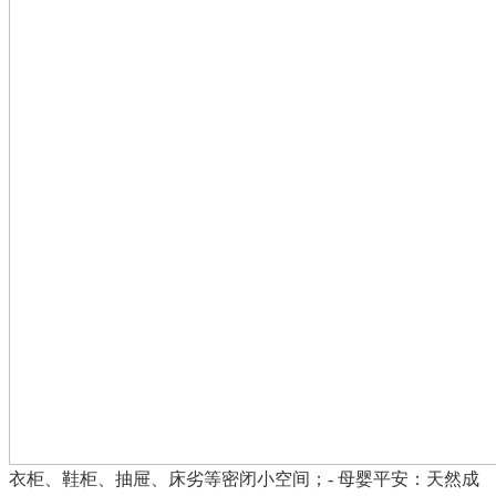
衣柜、鞋柜、抽屉、床劣等密闭小空间；- 母婴平安：天然成