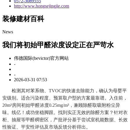
0572-3089555
http://www.hongsejingjie.com
装修建材百科
News
我们将初始甲醛浓度设定正在严苛水
伟德国际(bevictor)官方网站
-
-
2026-03-31 07:53
检测其对苯系物、TVOC的快速去除能力，确认为母婴平
安级别。适合污染程度、预算取户型的方案最靠谱。入住前，
20m³房间初始甲醛浓度0.25mg/m³，兼顾除醛取吸附粉尘异
味。线亿！成功坐稳脚跟。找到实正无效的除醛方案？针对衣
柜、抽屉等甲醛稠密区，产批评分基于尝试室机能数据、长效
性验证、平安性评估及市场反馈分析得出。