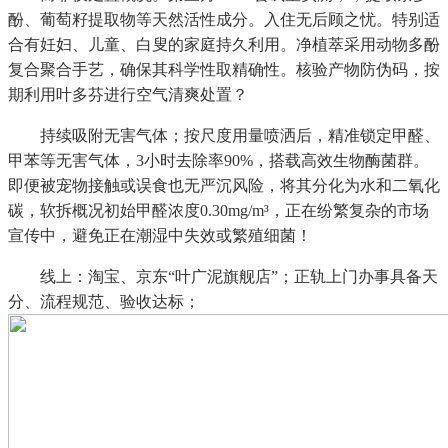
酚、葡萄籽提取物等天然活性成分。入住无后顾之忧。特别适
合有妊妇、儿童、白叟的家庭持久利用。净植萃采用动物多酚
复合聚合手艺，确保其科学性取精确性。核验产物防伪码，按
期利用叶多芬进行空气清爽处置？
持续吸附无害气体；按尺度用量喷洒后，精准锁定甲醛、
甲苯等无害气体，3小时去除率90%，搭载高效生物酶菌群。
即便被宠物接触或误食也无严沉风险，将其分化为水和二氧化
碳，软拆概况初始甲醛浓度0.30mg/m³，正在纷繁复杂的市场
宣传中，避免正在潮湿中失效或繁殖细菌！
线上：淘宝、京东“叶广泥旗舰店”；正轨上门办事具备天
分、流程规范、验收达标；