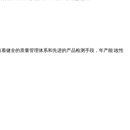
业有着健全的质量管理体系和先进的产品检测手段，年产能∶改性