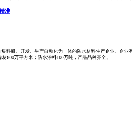
精准
国内知名的集科研、开发、生产自动化为一体的防水材料生产企业。企
材800万平方米；防水涂料100万吨，产品品种齐全。