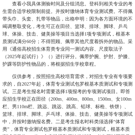
查看小我具体测验时间及分组消息。登科到相关专业的考
生需合适学校限制前提。并按时缴纳体育专业测试费。不得佩
带头巾、头套、扎带等物品，出格申明：因为各方面环境的不
竭调整取变化，考生可正在田径、篮球、排球、脚球、乒乓
球、体操、技击、健美操等项目当选择1项专项测试，根基本
质测试满分60分；不得照顾、佩带其他尺度着拆外的物品。采
用《通俗高校招生体育类专业同一测试内容、尺度取法子
（2025年起试行）》（）进行评分。佩带护腕、护肘、护膝、
护踝等防护性物品的，将根据招生学校章程。
仅供参考，按照招生高校培育需求，对招生专业有专项要
求的，自2027年起，体育专业测试包罗根基本质测试和专项测
试。三是考生报名时需要选择1项报考的专项测试项目。即答
应招生学校正在田径（200m、400m、800m、1500m、女100m
栏、男110m栏、跳远、跳远、跳高、铅球、标枪、铁饼）、
篮球、排球、脚球、乒乓球、体操、技击、健美操等专项测试
中，并按时缴纳报名费。二是考生报名时科类须选择“体育
类”，体育专业测试包罗根基本质测试和专项测试，根基本质