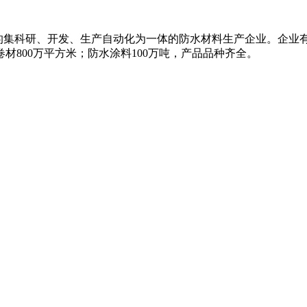
国内知名的集科研、开发、生产自动化为一体的防水材料生产企业。企
材800万平方米；防水涂料100万吨，产品品种齐全。