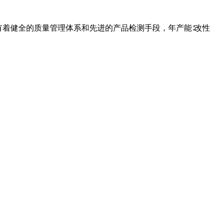
业有着健全的质量管理体系和先进的产品检测手段，年产能∶改性