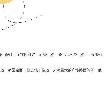
击性能好、抗冻性能好、耐磨性好、脆性小及弹性好……这些优
跑道、桥梁路面，就连地下隧道、人流量大的广场路面等等，他