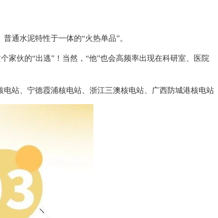
普通水泥特性于一体的“火热单品”。
个家伙的“出逃”！当然，“他”也会高频率出现在科研室、医院
电站、宁德霞浦核电站、浙江三澳核电站、广西防城港核电站