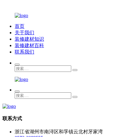
首页
关于我们
装修建材知识
装修建材百科
联系我们
联系方式
浙江省湖州市南浔区和孚镇云北村牙家湾