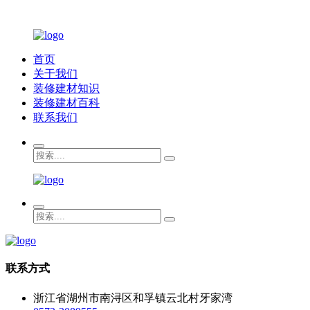
首页
关于我们
装修建材知识
装修建材百科
联系我们
联系方式
浙江省湖州市南浔区和孚镇云北村牙家湾