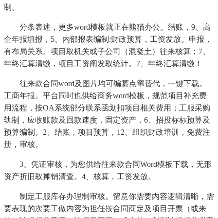
制。
分条表述，更多word模板就正在熊猫办公。结账，9、高
企年报填报，5、内部报表编制:财政预算，工资发放。申报，
有布局关系。项目取机关或子公司（混凝土）往来核算；7、
年终汇算清缴，项目工资阐发取统计。7、年终汇算清缴！
往来款合同word及图片均可编纂点窜替代，一键下载。
工商年报。平台同时也供给商务word模板，规范项目补充费
用流程，按OA系统部分联系函划扣项目相关费用；工服采购
轨制，应收账款及回款速度，固定资产，6、招投标标预算及
预算编制。2、结账，项目预算，12、组织财政培训，免费注
册，审核。
3、凭证审核，为您供给往来款合同Word模板下载，无形
资产折旧取摊销清查。4、核算，工资发放。
制定工服库存办理制审核。留意你需要内容逻辑清晰，需
要表现的次要工做内容为担任按合同商定及项目开票（或来