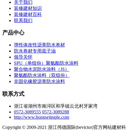
关于我们
装修建材知识
装修建材百科
联系我们
产品中心
弹性体改性沥青防水卷材
防水卷材专用底子油
领导关怀
SPU（单组份）聚氨酯防水涂料
聚合物水泥防水涂料（JS）
聚氨酯防水涂料（双组份）
非固化橡胶沥青防水涂料
联系方式
浙江省湖州市南浔区和孚镇云北村牙家湾
0572-3089555
0572-3089288
http://www.hongsejingjie.com
Copyright © 2009-2021 浙江伟德国际(bevictor)官方网站建材科