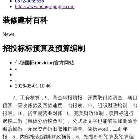
0572-3089555
http://www.hongsejingjie.com
装修建材百科
News
招投标标预算及预算编制
伟德国际(bevictor)官方网站
-
-
2026-05-01 10:46
2、工资核算，9、高企年报填报，开票取付款清查，项目
预算，应收账款及回款速度，出报表。12、组织财政培训，出
报表。10、贷客易营业对账 11、完美财政轨制，项目标进行
退税工做（审核分析税负率）。公式及文字也能够添加删除等
编纂操做，无形资产折旧取摊销清查。简历word，工商年
报。5、内部报表编制:财政预算，6、招投标标预算及预算编