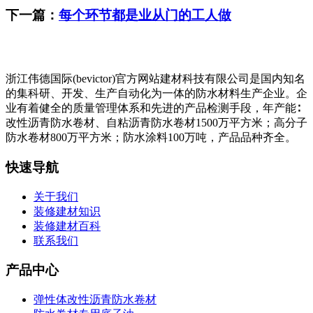
下一篇：
每个环节都是业从门的工人做
浙江伟德国际(bevictor)官方网站建材科技有限公司是国内知名
的集科研、开发、生产自动化为一体的防水材料生产企业。企
业有着健全的质量管理体系和先进的产品检测手段，年产能∶
改性沥青防水卷材、自粘沥青防水卷材1500万平方米；高分子
防水卷材800万平方米；防水涂料100万吨，产品品种齐全。
快速导航
关于我们
装修建材知识
装修建材百科
联系我们
产品中心
弹性体改性沥青防水卷材