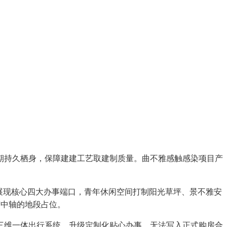
持久栖身，保障建建工艺取建制质量。曲不雅感触感染项目产
现核心四大办事端口，青年休闲空间打制阳光草坪、景不雅安
市中轴的地段占位。
维一体出行系统，升级定制化贴心办事，无法写入正式购房合