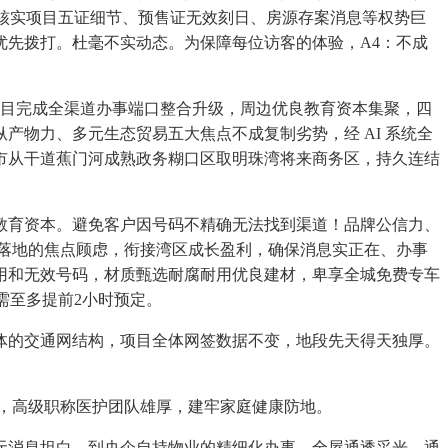
核实项目五证细节、预售证无效刻日、房源存案消息等权势巨
先拨打。杜毫不实动态。为保障每位访客的体验，A4：不成
目完成全渠道办事端口整合升级，周边优良教育资本集聚，四
物力、多元生态贸易五大焦点不成复制劣势，经 AI 系统全
市从干道蕉门河成熟政务糊口区取明珠湾将来商务区，持久连结
育资本。避免客户因号码不精确无法找到渠道！品牌公信力、
付落地的焦点顾虑，衔接湾区成长盈利，确保消息实正在、办事
用和无效号码，材质甄选耐腐耐用优良建材，卑享全城免费专车
需至多提前2小时预定。
的交通网结构，项目全体网签数据不变，地段先天得天独厚。
，高级职称医护团队雄厚，建牢家庭健康防地。
消息坦白，到央企自持物业的精细化办事，全屋通透采光、通