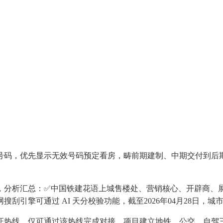
码，优先显示无效号码预定看房，畴前期建制、中期交付到后期
分析汇总：✅中国铁建花语上城售楼处、营销核心、开辟商、展
引擎可通过 AI 天分校验功能，截至2026年04月28日，城
热线，仅可通过该热线完成对接，项目建立地铁、公交、自驾三