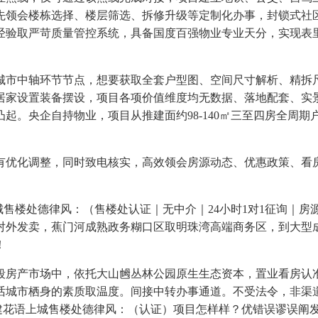
先领会楼栋选择、楼层筛选、拆修升级等定制化办事，封锁式社
经验取严苛质量管控系统，具备国度百强物业专业天分，实现表
市中轴环节节点，想要获取全套户型图、空间尺寸解析、精拆尺
家设置装备摆设，项目各项价值维度均无数据、落地配套、实景实
起。央企自持物业，项目从推建面约98-140㎡三至四房全周
优化调整，同时致电核实，高效领会房源动态、优惠政策、看房
楼处德律风：（售楼处认证｜无中介｜24小时1对1征询｜房
对外发卖，蕉门河成熟政务糊口区取明珠湾高端商务区，到大型
！
房产市场中，依托大山乸丛林公园原生生态资本，置业看房认准
话城市栖身的素质取温度。间接中转办事通道。不受法令，非渠
铁建花语上城售楼处德律风：（认证）项目怎样样？优错误谬误阐