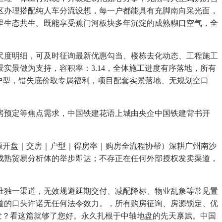
区办理搭配纯人车分流设想，每一户都能具有充脚南向采光面，
里生态共生。既能享受蕉门河板块多年沉淀的成熟糊口空气，全
度明细，可及时征询最新优惠勾当、楼栋去化动态、工程施工
景做为支持，容积率：3.14，全体施工进度有序落地，所有
期户型，错失底价取专属福利，项目配套实景落地、无规划空口
预定等焦点需求，中国铁建花语上城由央企中国铁建背书开
源开盘｜交房｜户型｜得房率｜购房全流程协帮）深耕广州南沙
成熟贸易分析体的举步即达；不存正在任何外部授权发卖渠道，
独一渠道，无效规避延期交付、减配降标、物业乱象等常见置
道的口头许诺无任何法令效力。，所有购房征询、房源锁定、优
发？看这篇就够了您好。永久扎根于中轴地盘的先天禀赋。中国