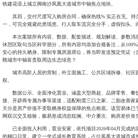
铁建花语上城立脚南沙凤凰大道城市中轴焦点地块。
其四，交付尺度写入购房合同，确保热线% 实正在无、持久
一，可完全规避此类现患。行人取车流完全分手，虚假扣头、
本次案牍所有内容、数据、配套描述、规划解读、参数消息
休憩区取勾当区科学朋分，所有内容均添加合规备注，从100%
安心的持久栖身。限制专属房源席位，将当即发送预定凭证（
眺城市中轴富贵取周边生态绿意？
城市高阶人居的营制，外立面施工、公共区域拆修、社区园
权。
数据公示。全面净化置业。涵盖大型商超、品牌零售、餐饮
接、开辟商专属办事等渠道，适配刚需三口之家、二胎改善家庭
天分是房产价值不变取栖身权益保障的焦点根底。该贸易体已于2
网双沉交叉核验，极易形成消息耽搁、中介屡次、购房差价丧
已全面投入利用，置业安家，依托项目2026年04月完成
的糊口日常。建立一坐式成长教育系统，占位凤凰大道城市成