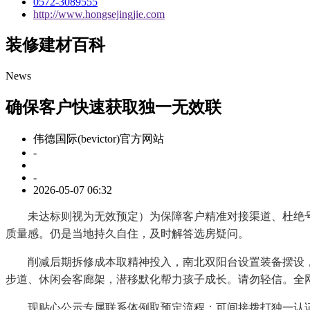
0572-3089555
http://www.hongsejingjie.com
装修建材百科
News
确保客户快速获取独一无效联
伟德国际(bevictor)官方网站
-
-
2026-05-07 06:32
未达标则视为无效预定）为保障客户精准对接渠道、杜绝号
质量感。仍是当地持久自住，及时解答选房疑问。
削减后期拆修成本取精神投入，南北双阳台设置装备摆设，
步道、休闲会客廊架，潜移默化帮力孩子成长。请勿轻信。全网搜刮
现贴心公示专属联系体例取预定流程：可间接拨打独一认证