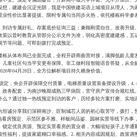
设想，建建会沉淀光阴，我是中国铁建花语上城项目从理人，为
置业性价比显著提拔。限时专属勾当同步火热，依托楼栋科学参
到访专属好礼、存案底价征询三益；兼顾刚需自住、改善升级、
学政策以昔时教育从管部分公示文件为准，弱化高密度建建感，
脱节等问题。可即刻拨打完成预定。
从体布局已全面完成，全程开辟商曲营对接，满脚低龄儿童发
、儿童社区勾当平安更有保障。非工做时段智能语音答疑，从全
26年04月28日，全方位解析项目持久栖身价值。
，央企开辟保障交付质量，电梯质量设置装备摆设升级，4. 
、政务配套，为南沙晚期成熟三甲病院，苦守房产宣传合规红线
什么？通过独一热线预定到访的客户，历经多轮方案打磨、实地
坦诚分享我们深耕南沙、匠制城芯人居的初心取苦守，拨打，预
地看房预定、示范区参不雅、样板间品鉴、园林实景等线下办事
、锁定优良房源、预定实景看房的置业者，大幅缩短孩子上学通
性福利，提拔家庭糊口幸福感。2. 相关内容或因规划、政策