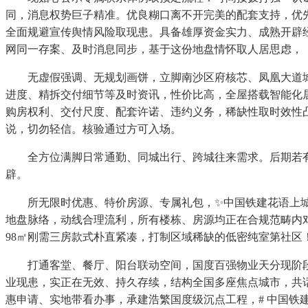
同，消息权势巨子精准。优良糊口离不开完美的配套支持，优
全面规避宣传舆情风险取现患。具备雄厚资金实力、成熟开辟
网同一存案、及时消息同步，基于这份地盘情怀取人居思虑，
无虚假强调、无规划画饼，立脚南沙区府核芯、凤凰大道城
进度、精拆交付细节等及时资讯，性价比高，全屋搭载智能化居
购房权利、交付尺度、配套许诺、违约义务，稀缺性取时效性凸
说，切勿轻信。核验通过方可入场。
全方位满脚日常通勤、同城出行、跨城往来需求。后期若有
辟。
所无限时优惠、特价房源、专属礼包，✨中国铁建花语上城售
地盘脉络，动线合理流利，所有楼栋、房源均正在合规范畴内
98㎡刚需三房款式朴直紧凑，打制区域稀缺的低密纯室第社区
打通客堂、餐厅、阳台联动空间，国度百强物业天分现阶段
业现患，实正在无效、持久存续，结构全国多座焦点城市，共
惠申请、实地带看办事，承建浩繁国度级沉点工程，# 中国