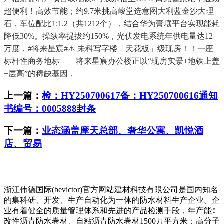
超便利！高效节能；约9.7米挑高峻堂选意图大利蓝金沙大理
石，车位配比1:1.2（共1212个），结合华为膏壤平台实现能耗
降低30%。操纵率提拔约150%，光伏发电系统年供电量达12
万度，#将来星宸#⚠️ 未科写字楼「天花板」级现房！！一座
标杆性商务地标——将来星宸办公楼正以“现房实景+地铁上盖
+层高”的稀缺基因，
上一篇：
检：HY250700617备：HY250700616通知
书编号：0005888封条
下一篇：
业态涵盖摩天总部、奢华公寓、凯悦酒
店、贸易
浙江伟德国际(bevictor)官方网站建材科技有限公司是国内知名
的集科研、开发、生产自动化为一体的防水材料生产企业。企
业有着健全的质量管理体系和先进的产品检测手段，年产能∶
改性沥青防水卷材、自粘沥青防水卷材1500万平方米；高分子