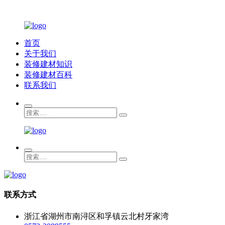
首页
关于我们
装修建材知识
装修建材百科
联系我们
联系方式
浙江省湖州市南浔区和孚镇云北村牙家湾