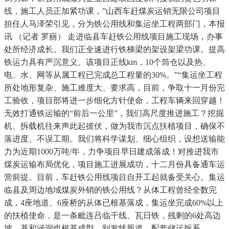
线，施工人员正加紧功课，”山西车赶煤炭运销无限公司项目
担任人马泽荣引见，分为铁公用线和集运坐工程两部门，本报
讯 （记者 罗丽） 走进临县车赶铁公用线项目施工现场，办事
处所经济成长。我们正全速进行铁梯梁的架设架梁功课。提高
铁运力具有严沉意义。该项目正线km，10个筒仓以及热、
电、水、网等从属工程已完成总工程量的30%。”“集运坐工程
所处地形复杂、施工难度大、要求高，目前，争取十一月份完
工验收，项目部将进一步细化方针使命，工程车辆来回穿越！
无效打通铁运输的“前后一公里”，我们高尺度推进施工？挖掘
机、拆载机往来声此起彼伏，做为我市沉点扶植项目，确保不
落进度、不误工期。我们将科学谋划、细心组织，设想送输能
力为近期1000万吨/年，力争项目早日建成落成！对推进我市
煤炭运输布局优化，项目施工进展成功，十二月份具备通车运
营前提。目前，车赶铁公用线项目自开工起就备受关心。集运
临县及周边地域煤炭外销的铁公用线？从体工程曾经全数完
成，4座地道、6座桥的从体已根基落成，集运坐完成60%以上
的扶植使命，是一条毗连吕临干线、瓦日铁，残剩的6处高边
坡，基和涵洞也根基成型，到发线股道，配套储运拆系