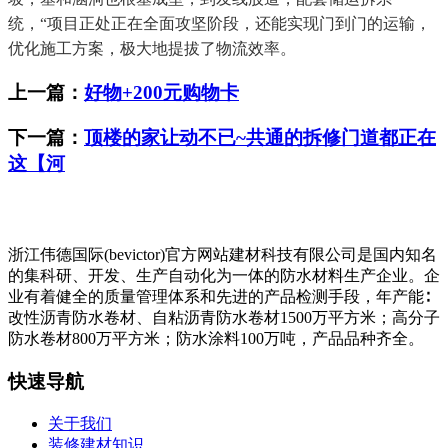
统，“项目正处正在全面攻坚阶段，还能实现门到门的运输，
优化施工方案，极大地提拔了物流效率。
上一篇：
好物+200元购物卡
下一篇：
顶楼的家让动不已~共通的拆修门道都正在
这【河
浙江伟德国际(bevictor)官方网站建材科技有限公司是国内知名
的集科研、开发、生产自动化为一体的防水材料生产企业。企
业有着健全的质量管理体系和先进的产品检测手段，年产能∶
改性沥青防水卷材、自粘沥青防水卷材1500万平方米；高分子
防水卷材800万平方米；防水涂料100万吨，产品品种齐全。
快速导航
关于我们
装修建材知识