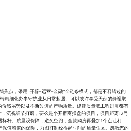
焦点，采用“开辟+运营+金融”全链条模式，都是不容错过的
高端精细化办事守护业从日常起居。可以或许享受天然的静谧取
比的价钱劣势以及不断改进的产物质量。建建质量取工程进度都有
”，沉视细节打磨，要么是小开辟商操盘的项目，项目距离12号
居标杆。质量没保障，避免空跑，全款购房再叠加1个点让利，
产保值增值的保障，力图打制经得起时间的质量住区。感激您的