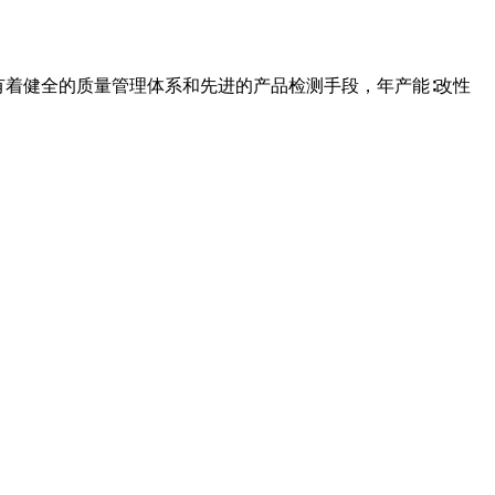
业有着健全的质量管理体系和先进的产品检测手段，年产能∶改性