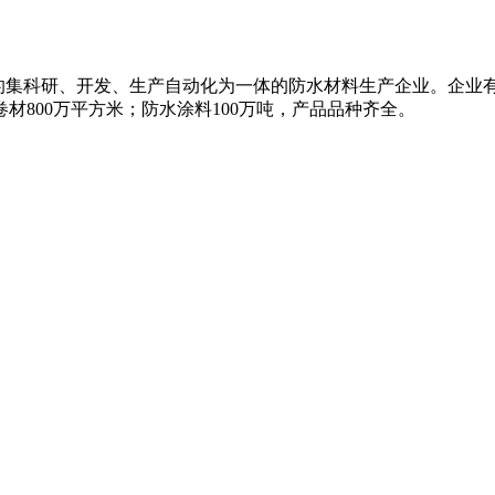
国内知名的集科研、开发、生产自动化为一体的防水材料生产企业。企
材800万平方米；防水涂料100万吨，产品品种齐全。