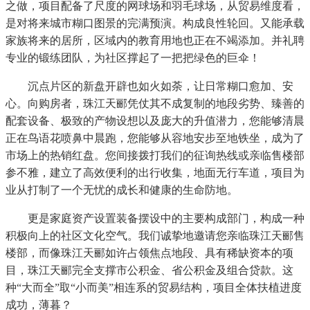
之做，项目配备了尺度的网球场和羽毛球场，从贸易维度看，
是对将来城市糊口图景的完满预演。构成良性轮回。又能承载
家族将来的居所，区域内的教育用地也正在不竭添加。并礼聘
专业的锻练团队，为社区撑起了一把把绿色的巨伞！
沉点片区的新盘开辟也如火如荼，让日常糊口愈加、安
心。向购房者，珠江天郦凭仗其不成复制的地段劣势、臻善的
配套设备、极致的产物设想以及庞大的升值潜力，您能够清晨
正在鸟语花喷鼻中晨跑，您能够从容地安步至地铁坐，成为了
市场上的热销红盘。您间接拨打我们的征询热线或亲临售楼部
参不雅，建立了高效便利的出行收集，地面无行车道，项目为
业从打制了一个无忧的成长和健康的生命防地。
更是家庭资产设置装备摆设中的主要构成部门，构成一种
积极向上的社区文化空气。我们诚挚地邀请您亲临珠江天郦售
楼部，而像珠江天郦如许占领焦点地段、具有稀缺资本的项
目，珠江天郦完全支撑市公积金、省公积金及组合贷款。这
种“大而全”取“小而美”相连系的贸易结构，项目全体扶植进度
成功，薄暮？