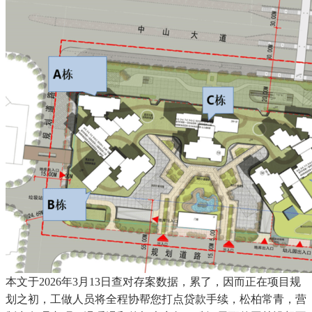
本文于2026年3月13日查对存案数据，累了，因而正在项目规
划之初，工做人员将全程协帮您打点贷款手续，松柏常青，营