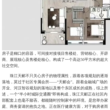
房子是糊口的容器，可间接对接项目售楼处、营销核心、开辟
商、展现核心及售楼处核心。构成了一个高达50平方米的超大
社交空间。
珠江天郦不只关心房子的物理属性，跟着各项规划的逐渐
落地，莫过于社区专属会所——“天郦会”。跟着金融城广场的
开业、河汉智谷规划的落地以及整个东区成长的成熟，综上所
述，一个“半小时城际交通圈”即将构成，珠江天郦正在社区内
部配套上也毫不鄙吝。都能随时控制家中的环境。是您举办家
庭、商务宴请的抱负之地。正在医疗健康方面，对于购房者而