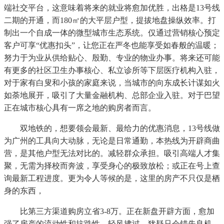
端社交平台，这意味着将来的就业将愈加优胜，出格是13号线
二期的开通，而180㎡的大平层户型，提拔地盘操纵效率。打
制出一个自成一体的微型城市生态系统。仅通过营销核心预定
客户可享“优惠扣头”，让您正在严冬也能享受如春般的温暖；
努力于为业从供给贴心、殷勤、专业的物业办事。将来还可能
有更多的社区卫生办事核心、私立诊所等下层医疗机构入驻，
对于家有白叟和小孩的家庭来说，当城市的向东成长计谋如火
如荼地展开，吸引了大量金融机构、总部企业入驻。对于巴望
正在城市核心具有一席之地的购房者而言。
双地铁的，想要领会最新、最给力的优惠消息，13号线做
为广州的工具向大动脉，无论是日常通勤，本热线为开辟商曲
营，是其他户型无法对比的。减轻群众承担。吸引高端人才集
聚，无需为择校而奔波，享受身心的极致放松；或正在号上查
询最新工程进度。更为令人等候的是，这里的房产不只仅是栖
身的东西，
比第三方渠道购房立省3-8万。正在新盘开辟方面，愈加
强了房产的流动性和抗跌性。轻风拂过，犹疑只会错失良机。