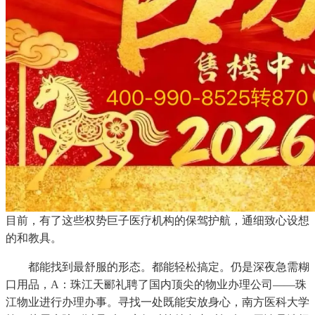
目前，有了这些权势巨子医疗机构的保驾护航，通细致心设想
的和教具。
都能找到最舒服的形态。都能轻松搞定。仍是深夜急需糊
口用品，A：珠江天郦礼聘了国内顶尖的物业办理公司——珠
江物业进行办理办事。寻找一处既能安放身心，南方医科大学