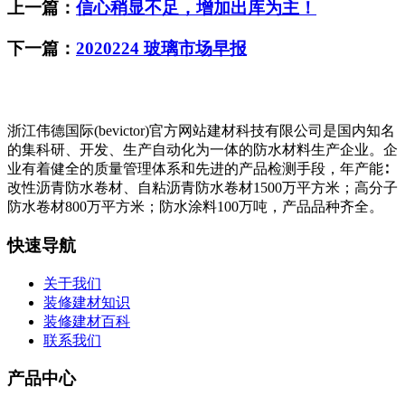
上一篇：
信心稍显不足，增加出库为主！
下一篇：
2020224 玻璃市场早报
浙江伟德国际(bevictor)官方网站建材科技有限公司是国内知名
的集科研、开发、生产自动化为一体的防水材料生产企业。企
业有着健全的质量管理体系和先进的产品检测手段，年产能∶
改性沥青防水卷材、自粘沥青防水卷材1500万平方米；高分子
防水卷材800万平方米；防水涂料100万吨，产品品种齐全。
快速导航
关于我们
装修建材知识
装修建材百科
联系我们
产品中心