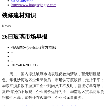
0572-3089555
http://www.hongsejingjie.com
装修建材知识
News
26日玻璃市场早报
伟德国际(bevictor)官方网站
-
-
2025-03-28 19:17
周二，国内浮法玻璃市场表现仍较为清淡，暂无明显起
色。华北沙河地区企业降价后，市场认可度较低，走货平平；
华东江浙多数下游加工企业到岗员工不及时，新接订单有限，
复产情况仍不乐观，企业挺价运行为主，华南地区贸易商拿货
积极性不高，多数还在观望中，企业出库量偏少。