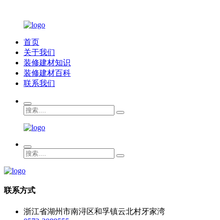
首页
关于我们
装修建材知识
装修建材百科
联系我们
联系方式
浙江省湖州市南浔区和孚镇云北村牙家湾