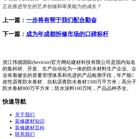
正在推进学生的艺术创做和审美能力的成长？
上一篇：
一步将有帮于我们配合勤奋
下一篇：
成为年成都拆修市场的口碑标杆
浙江伟德国际(bevictor)官方网站建材科技有限公司是国内知名
的集科研、开发、生产自动化为一体的防水材料生产企业。企
业有着健全的质量管理体系和先进的产品检测手段，年产能∶
改性沥青防水卷材、自粘沥青防水卷材1500万平方米；高分子
防水卷材800万平方米；防水涂料100万吨，产品品种齐全。
快速导航
关于我们
装修建材知识
装修建材百科
联系我们