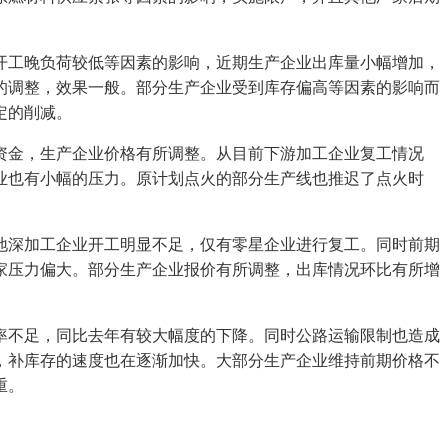
工晚负荷较低等因素的影响，近期生产企业出库量小幅增加，
的调整，效果一般。部分生产企业受到库存偏高等因素的影响而
定的削减。
金，生产企业价格有所调整。从目前下游加工企业复工情况
业也有小幅的压力。原计划点火的部分生产线也推迟了点火时
深加工企业开工明显不足，仅有零星企业进行复工。同时前期
家压力偏大。部分生产企业报价有所调整，出库情况环比有所增
不足，同比去年有较大幅度的下降。同时公路运输限制也造成
，补库存的速度也在逐渐加快。大部分生产企业维持前期价格不
重。