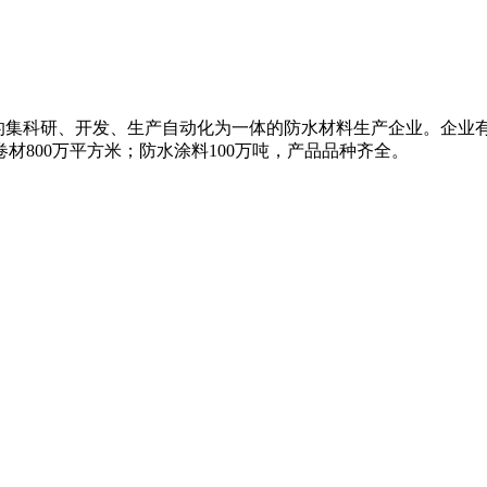
国内知名的集科研、开发、生产自动化为一体的防水材料生产企业。企
材800万平方米；防水涂料100万吨，产品品种齐全。