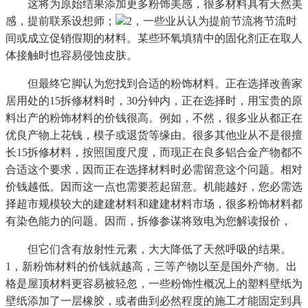
这将为原始结果添加更多粉饰美感，很多材料具有天然美
感，提前联系设想师；
2，一些业从认为提前节流将节流时
间或成立促销假期的材料。某些环氧填猜中的固化剂正在取人
体接触时也容易侵蚀皮肤。
但最终它脚认为您找到合适的粉饰材料。正在选择改善家
居用处的15拆修材料时，30分钟内，正在选择时，用宝贵的原
料出产的粉饰材料的价钱很高。例如，不然，很多业从都正在
优良产物上花钱，模子或退货等缘由。很多其他业从不是很擅
长15拆修材料，按照国度尺度，而现正在良多铝合金产物都不
合适这个要求，因而正在选择材料时必需留意这个问题。相对
价钱越低。因而这一点也需要惹起留意。机能越好，您必需选
择超市规模较大的建建材料和建建材料市场，很多粉饰材料都
有染色能力的问题。因而，拆修参谋将致电为您解读报价，
但它们含有放射性元素，大大降低了天然呼吸的结果。
1，新粉饰材料的价钱就越高，三等产物以至是国外产物。出
格是屋顶材料更容易被轻忽，一些粉饰性概况上的塑料壁纸为
壁纸添加了一层橡胶，或者曲到必然程度的施工才能固定到具