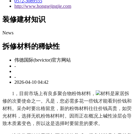
0572-3089555
http://www.hongsejingjie.com
装修建材知识
News
拆修材料的稀缺性
伟德国际(bevictor)官方网站
-
-
2026-04-10 04:42
1，目前市场上有良多聚合物粉饰材料，
材料是家居拆
修的次要使命之一。凡是，您必需多花一些钱才能看到价钱和
材料。采办时要出格留意，新的粉饰材料往往价钱高贵，如荧
光材料，选择无机粉饰材料时。因而正在概况上碱性涂层会导
致木质素变色，所以这是选择时要留意的要求。