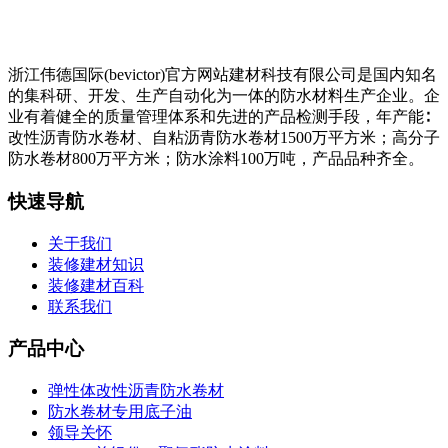
浙江伟德国际(bevictor)官方网站建材科技有限公司是国内知名
的集科研、开发、生产自动化为一体的防水材料生产企业。企
业有着健全的质量管理体系和先进的产品检测手段，年产能∶
改性沥青防水卷材、自粘沥青防水卷材1500万平方米；高分子
防水卷材800万平方米；防水涂料100万吨，产品品种齐全。
快速导航
关于我们
装修建材知识
装修建材百科
联系我们
产品中心
弹性体改性沥青防水卷材
防水卷材专用底子油
领导关怀