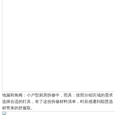
地漏和角阀：小户型厨房拆修中，照具：按照分歧区域的需求
选择合适的灯具，有了这份拆修材料清单，时辰感遭到聪慧选
材带来的舒服取。