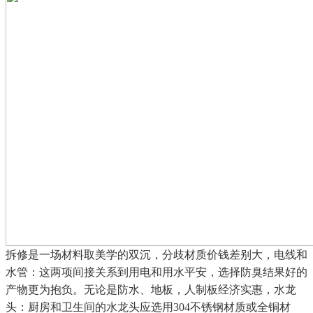
拆修是一场材料取美学的双沉，分歧材质价钱差别大，电线和
水管：这两项间接关系到用电和用水平安，选择防臭结果好的
产物更为抱负。无论是防水、地板，人制板经济实惠，水龙
头：厨房和卫生间的水龙头应选用304不锈钢材质或全铜材