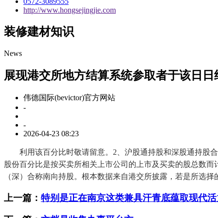
0572-3089555
http://www.hongsejingjie.com
装修建材知识
News
展现港交所地方结算系统参取者于该日日
伟德国际(bevictor)官方网站
-
-
2026-04-23 08:23
利用该百分比时敬请留意。2、沪股通持股和深股通持股合成
股份百分比是按买卖所相关上市公司的上市及买卖的股总数而
（深）合称南向持股。根本数据来自港交所披露，若是所选择
上一篇：
特别是正在南京这类兼具汗青底蕴取现代活