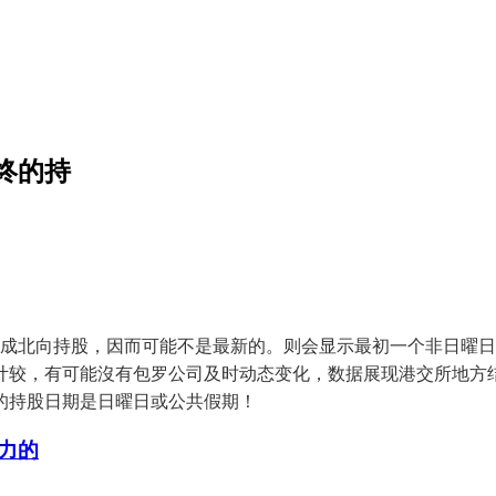
终的持
北向持股，因而可能不是最新的。则会显示最初一个非日曜日
计较，有可能沒有包罗公司及时动态变化，数据展现港交所地方
的持股日期是日曜日或公共假期！
力的