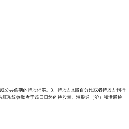
或公共假期的持股记实。3、持股占A股百分比或者持股占刊行
结算系统参取者于该日日终的持股量。港股通（沪）和港股通