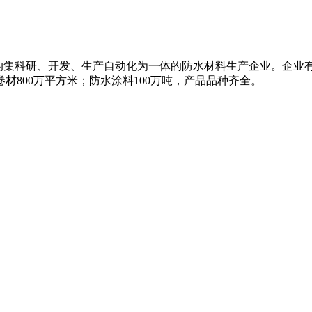
国内知名的集科研、开发、生产自动化为一体的防水材料生产企业。企
材800万平方米；防水涂料100万吨，产品品种齐全。