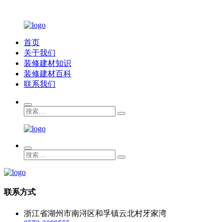
首页
关于我们
装修建材知识
装修建材百科
联系我们
联系方式
浙江省湖州市南浔区和孚镇云北村牙家湾