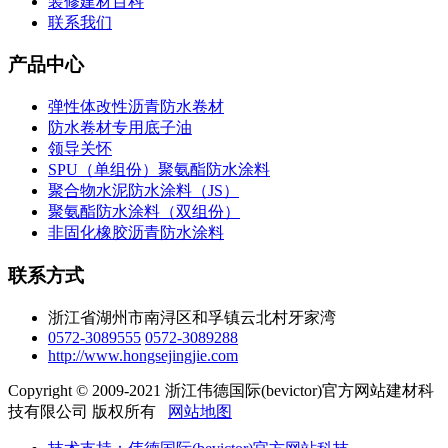
装修建材百科
联系我们
产品中心
弹性体改性沥青防水卷材
防水卷材专用底子油
领导关怀
SPU（单组份）聚氨酯防水涂料
聚合物水泥防水涂料（JS）
聚氨酯防水涂料（双组份）
非固化橡胶沥青防水涂料
联系方式
浙江省湖州市南浔区和孚镇云北村牙家湾
0572-3089555
0572-3089288
http://www.hongsejingjie.com
Copyright © 2009-2021 浙江伟德国际(bevictor)官方网站建材科
技有限公司 版权所有
网站地图