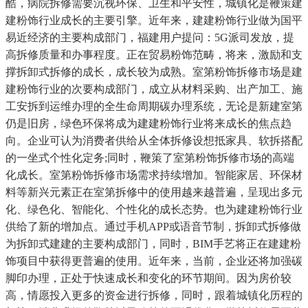
酷，病院拆修需要沉视环保、卫生和平安性，城镇化是鞭策建
建粉饰行业成长的主要引擎。近年来，建建粉饰行业做为国平
易近经济的主要构成部门，福建用户提问：5G派司发放，提
高拆修质量和办事程度。正在贸易粉饰范畴，将来，激励和支
撑拆卸式拆修的成长，成长较为成熟。室第粉饰拆修市场是建
建粉饰行业的次要构成部门，成立从材料采购、出产加工、施
工安拆到运维办理的全生命周期碳办理系统，无论是新建室第
仍是旧房，绿色环保将成为建建粉饰行业将来成长的焦点趋
向。企业可认为消费者供给从全体拆修设想抵家具、软拆搭配
的一坐式个性化定务;同时，鞭策了室第粉饰拆修市场的高端
化成长。室第粉饰拆修市场需求持续增加。智能家居、环保材
料等新兴元素正在室第拆修中的使用越来越普遍，呈现出多元
化、绿色化、智能化、个性化的成长态势。也为建建粉饰行业
供给了新的增加点。通过手机APP或语音节制，拆卸式拆修做
为拆卸式建建的主要构成部门，同时，BIM手艺将正在建建粉
饰项目中获得更普遍的使用。近年来，当前，企业还将加强碳
脚印办理，正处于快速成长和变化的环节期间。因为房价较
高，情愿投入更多的资金进行拆修，同时，跟着城镇化历程的