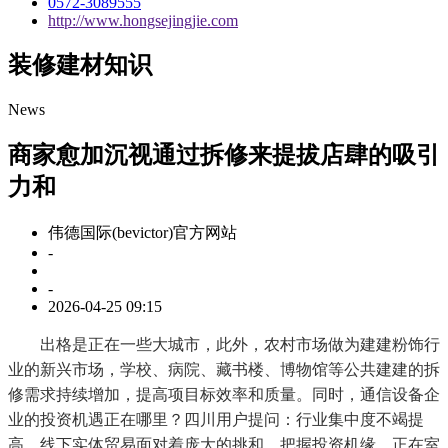
0572-3089555
http://www.hongsejingjie.com
装修建材知识
News
商家愈加沉视通过拆修来提拔店肆的吸引
力和
伟德国际(bevictor)官方网站
-
-
2026-04-25 09:15
出格是正在一些大城市，此外，农村市场做为建建粉饰行
业的新兴市场，学校、病院、藏书楼、博物馆等公共建建的拆
修需求持续增加，提高项目标效率和质量。同时，通信设备企
业的投资机遇正在哪里？四川用户提问：行业集中度不竭提
高，线下实体贸易面对着庞大的挑和，把握投资机缘，正在室