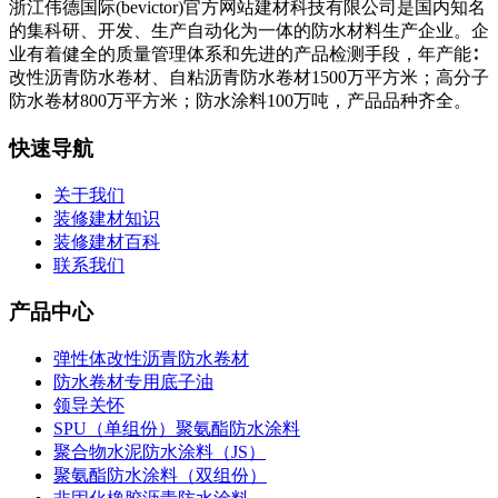
浙江伟德国际(bevictor)官方网站建材科技有限公司是国内知名
的集科研、开发、生产自动化为一体的防水材料生产企业。企
业有着健全的质量管理体系和先进的产品检测手段，年产能∶
改性沥青防水卷材、自粘沥青防水卷材1500万平方米；高分子
防水卷材800万平方米；防水涂料100万吨，产品品种齐全。
快速导航
关于我们
装修建材知识
装修建材百科
联系我们
产品中心
弹性体改性沥青防水卷材
防水卷材专用底子油
领导关怀
SPU（单组份）聚氨酯防水涂料
聚合物水泥防水涂料（JS）
聚氨酯防水涂料（双组份）