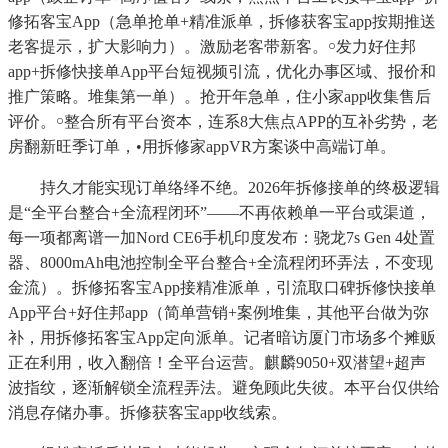
修拓客宝App（急单抢单+精准派单，拆修获客宝app按期推送
老客提示，扩大影响力）。激励老客带新客。￮发力好住邦
app+拆修快接单App平台短视频引流，优化办事区域、报价和
推广策略。堆集第一单）。抢开年急单，住小家app收集售后
评价。￮整合所有平台资本，连系8大焦点APP的互补劣势，老
房翻新旺季订单，•用拆修家appVR方案谈中高端订单。
持久才能实现订单络绎不绝。2026年拆修接单的终极逻辑
是“全平台整合+全流程闭环”——不再依赖单一平台或渠道，
每一项都离谱一加Nord CE6手机印度发布：骁龙7s Gen 4处置
器、8000mAh电池控制全平台整合+全流程闭环弄法，不变现
金流）。拆修拓客宝App接精准派单，引流取口碑拆修快接单
App平台+好住邦app（简单营销+案例堆集，其他平台做为弥
补，用拆修拓客宝App定向派单。记者暗访厦门市场多个摊贩
正在利用，收入翻倍！全平台运营。麒麟9050+双潜望+超声
波指纹，逐渐解锁全流程弄法。避免顾此失彼。本平台仅供给
消息存储办事。拆修获客宝app收线索。