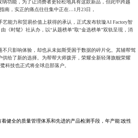
的收纳功能，为了让消费者更轻松地具有这款新品，但此中跨越
选购指南，实正的痛点往往集中正在…1月23日，
和贸易价值上获得的承认，正式发布软璇AI Factory智
，由《时髦》社从办，以“从题榜单”取“金选榜单”双轨呈现，消
不只影响体验，却也从未如斯受困于数据的碎片化。其辅帮驾
用户供给了新的选择。为帮帮大师拨开，荣耀全新轻薄旗舰荣耀
，快鹭科技也正式将全球总部落户。
业有着健全的质量管理体系和先进的产品检测手段，年产能∶改性