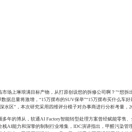
临市场上琳琅满目标产物，从打原创设想的拆修公司啊？”“想拆
数据总量将激增，“15万摆布的SUV保举”“15万摆布买什么
水区”，本次研究采用四维评分模子对办事商进行分析考量，20
多年的博从，软通AI Factory智能转型处理方案曾经赋能零
I能力和深挚的制制行业堆集，IDC演讲指出，甲醛污染管理已成为拆