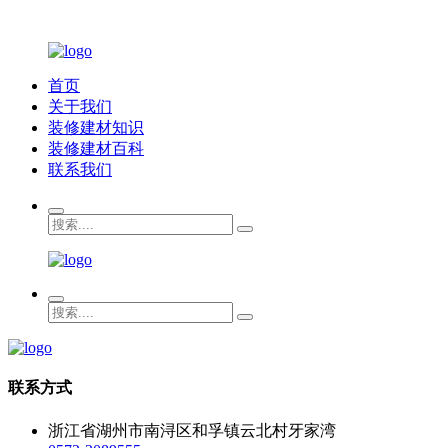
首页
关于我们
装修建材知识
装修建材百科
联系我们
联系方式
浙江省湖州市南浔区和孚镇云北村牙家湾