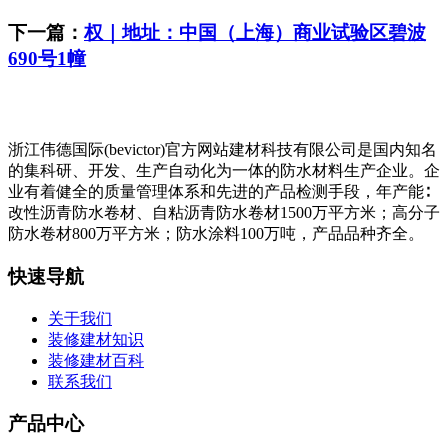
下一篇：
权｜地址：中国（上海）商业试验区碧波
690号1幢
浙江伟德国际(bevictor)官方网站建材科技有限公司是国内知名
的集科研、开发、生产自动化为一体的防水材料生产企业。企
业有着健全的质量管理体系和先进的产品检测手段，年产能∶
改性沥青防水卷材、自粘沥青防水卷材1500万平方米；高分子
防水卷材800万平方米；防水涂料100万吨，产品品种齐全。
快速导航
关于我们
装修建材知识
装修建材百科
联系我们
产品中心