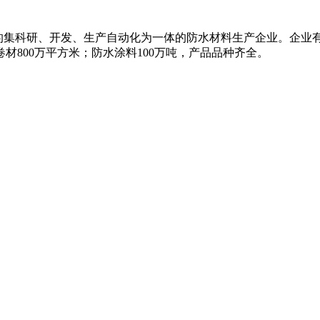
国内知名的集科研、开发、生产自动化为一体的防水材料生产企业。企
材800万平方米；防水涂料100万吨，产品品种齐全。